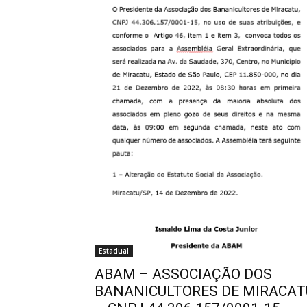
Estadual
ABAM – ASSOCIAÇÃO DOS
BANANICULTORES DE MIRACAT