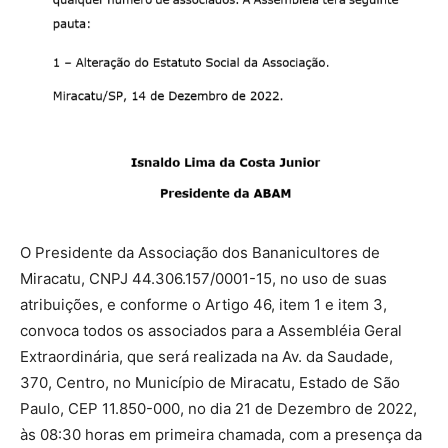
O Presidente da Associação dos Bananicultores de
Miracatu, CNPJ 44.306.157/0001-15, no uso de suas
atribuições, e conforme o Artigo 46, item 1 e item 3,
convoca todos os associados para a Assembléia Geral
Extraordinária, que será realizada na Av. da Saudade,
370, Centro, no Município de Miracatu, Estado de São
Paulo, CEP 11.850-000, no dia 21 de Dezembro de 2022,
às 08:30 horas em primeira chamada, com a presença da