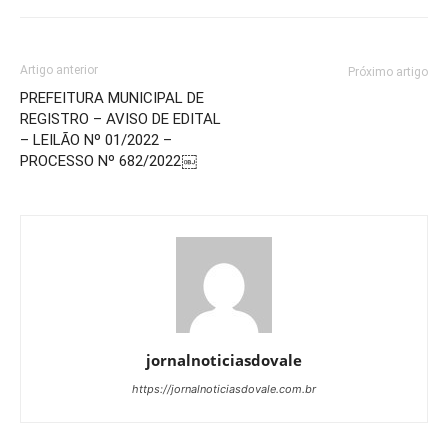
Artigo anterior
Próximo artigo
PREFEITURA MUNICIPAL DE
REGISTRO – AVISO DE EDITAL
– LEILÃO Nº 01/2022 –
PROCESSO Nº 682/2022￼
jornalnoticiasdovale
https://jornalnoticiasdovale.com.br