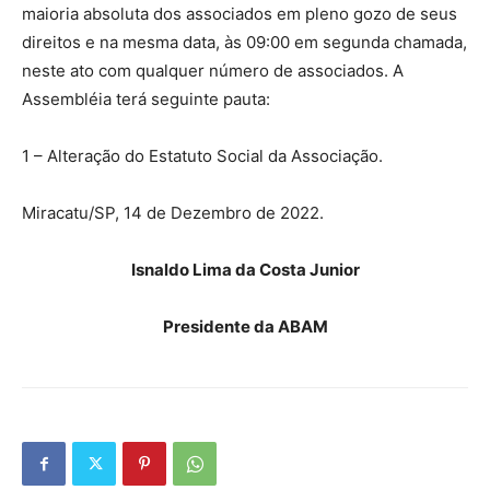
maioria absoluta dos associados em pleno gozo de seus
direitos e na mesma data, às 09:00 em segunda chamada,
neste ato com qualquer número de associados. A
Assembléia terá seguinte pauta:
1 – Alteração do Estatuto Social da Associação.
Miracatu/SP, 14 de Dezembro de 2022.
Isnaldo Lima da Costa Junior
Presidente da ABAM