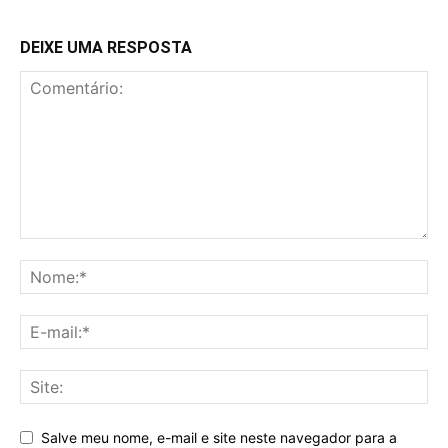
DEIXE UMA RESPOSTA
Salve meu nome, e-mail e site neste navegador para a