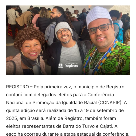
REGISTRO – Pela primeira vez, o município de Registro
contará com delegados eleitos para a Conferência
Nacional de Promoção da Igualdade Racial (CONAPIR). A
quinta edição será realizada de 15 a 19 de setembro de
2025, em Brasília. Além de Registro, também foram
eleitos representantes de Barra do Turvo e Cajati. A
escolha ocorreu durante a etapa estadual da conferência,