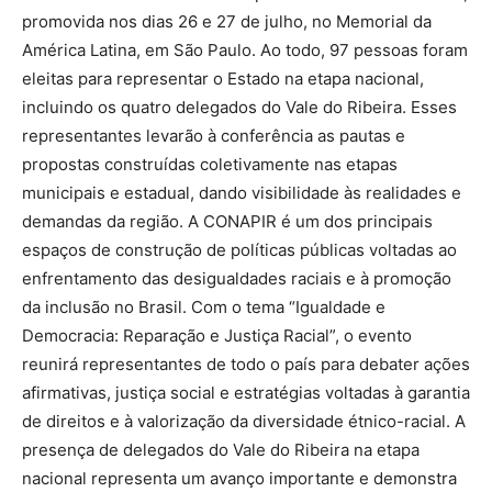
promovida nos dias 26 e 27 de julho, no Memorial da
América Latina, em São Paulo. Ao todo, 97 pessoas foram
eleitas para representar o Estado na etapa nacional,
incluindo os quatro delegados do Vale do Ribeira. Esses
representantes levarão à conferência as pautas e
propostas construídas coletivamente nas etapas
municipais e estadual, dando visibilidade às realidades e
demandas da região. A CONAPIR é um dos principais
espaços de construção de políticas públicas voltadas ao
enfrentamento das desigualdades raciais e à promoção
da inclusão no Brasil. Com o tema “Igualdade e
Democracia: Reparação e Justiça Racial”, o evento
reunirá representantes de todo o país para debater ações
afirmativas, justiça social e estratégias voltadas à garantia
de direitos e à valorização da diversidade étnico-racial. A
presença de delegados do Vale do Ribeira na etapa
nacional representa um avanço importante e demonstra