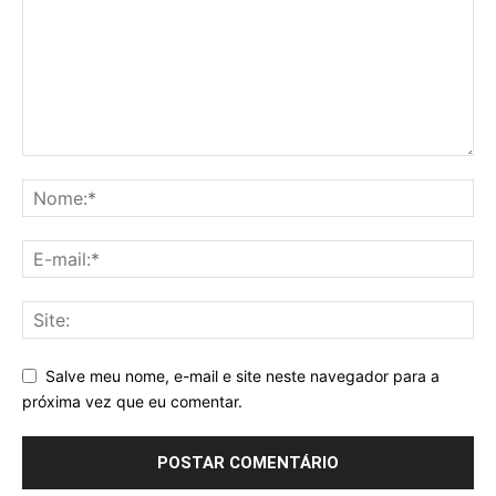
Salve meu nome, e-mail e site neste navegador para a
próxima vez que eu comentar.