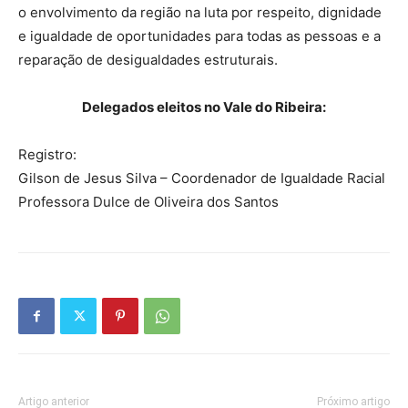
o envolvimento da região na luta por respeito, dignidade
e igualdade de oportunidades para todas as pessoas e a
reparação de desigualdades estruturais.
Delegados eleitos no Vale do Ribeira:
Registro:
Gilson de Jesus Silva – Coordenador de Igualdade Racial
Professora Dulce de Oliveira dos Santos
Artigo anterior
Próximo artigo