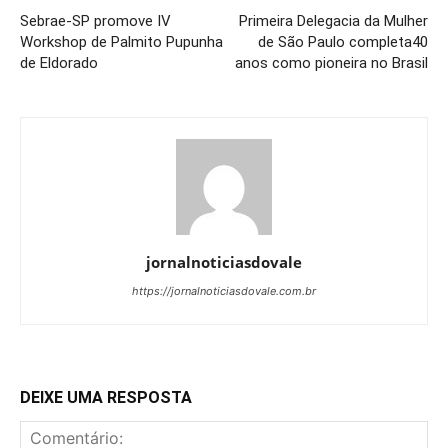
Sebrae-SP promove IV
Primeira Delegacia da Mulher
Workshop de Palmito Pupunha
de São Paulo completa40
de Eldorado
anos como pioneira no Brasil
jornalnoticiasdovale
https://jornalnoticiasdovale.com.br
DEIXE UMA RESPOSTA