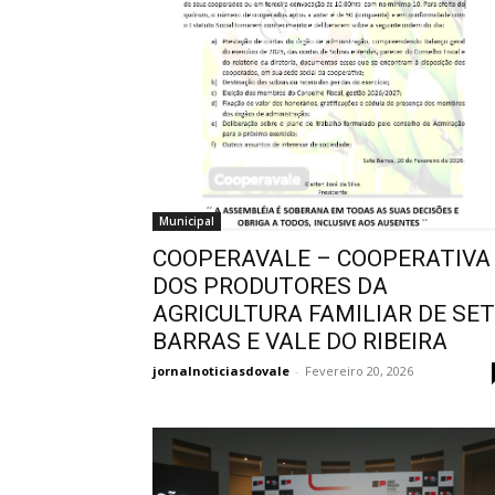
Municipal
COOPERAVALE – COOPERATIVA
DOS PRODUTORES DA
AGRICULTURA FAMILIAR DE SE
BARRAS E VALE DO RIBEIRA
jornalnoticiasdovale
-
Fevereiro 20, 2026